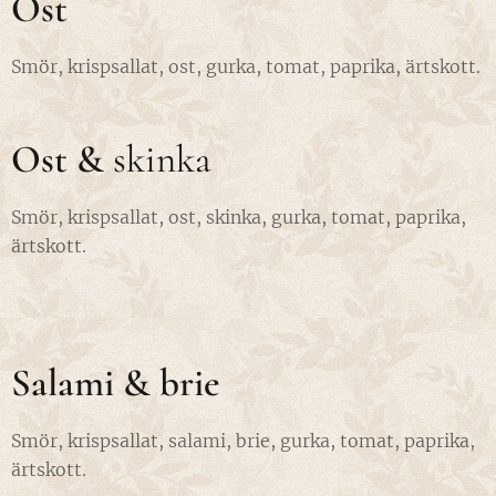
Ost
Smör, krispsallat, ost, gurka, tomat, paprika, ärtskott.
Ost &
skinka
Smör, krispsallat, ost, skinka, gurka, tomat, paprika,
ärtskott.
Salami & brie
Smör, krispsallat, salami, brie, gurka, tomat, paprika,
ärtskott.