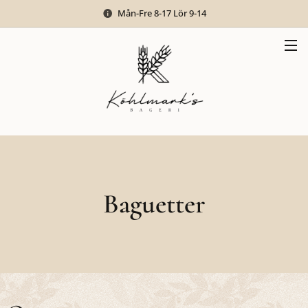
Mån-Fre 8-17 Lör 9-14
Baguetter