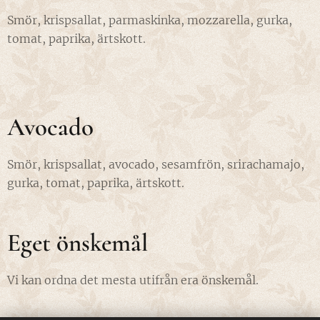
Smör, krispsallat, parmaskinka, mozzarella, gurka,
tomat, paprika, ärtskott.
Avocado
Smör, krispsallat, avocado, sesamfrön, srirachamajo,
gurka, tomat, paprika, ärtskott.
Eget önskemål
Vi kan ordna det mesta utifrån era önskemål.