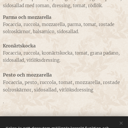
sidosallad med roman, dressing, tomat, rödlök.
Parma och mozzarella
Focaccia, ruccola, mozzarella, parma, tomat, rostade
solroskärnor, balsamico, sidosallad.
Kronärtskocka
Focaccia, ruccola, kronärtskocka, tomat, grana padano,
sidosallad, vitlöksdressing.
Pesto och mozzarella
Focaccia, pesto, ruccola, tomat, mozzarella, rostade
solroskärnor, sidosallad, vitlöksdressing
.